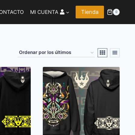
Tienda
ONTACTO
MI CUENTA
0