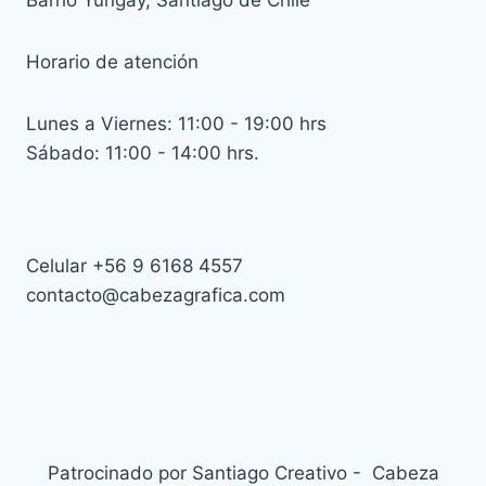
Barrio Yungay, Santiago de Chile
Horario de atención
Lunes a Viernes: 11:00 - 19:00 hrs
Sábado: 11:00 - 14:00 hrs.
Celular +56 9 6168 4557
contacto@cabezagrafica.com
Patrocinado por Santiago Creativo - Cabeza