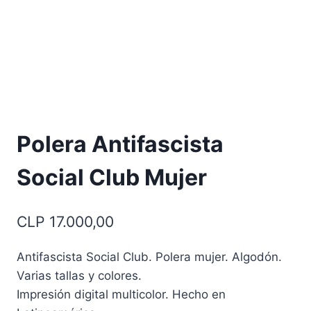
Polera Antifascista
Social Club Mujer
CLP
17.000,00
Antifascista Social Club. Polera mujer. Algodón.
Varias tallas y colores.
Impresión digital multicolor. Hecho en