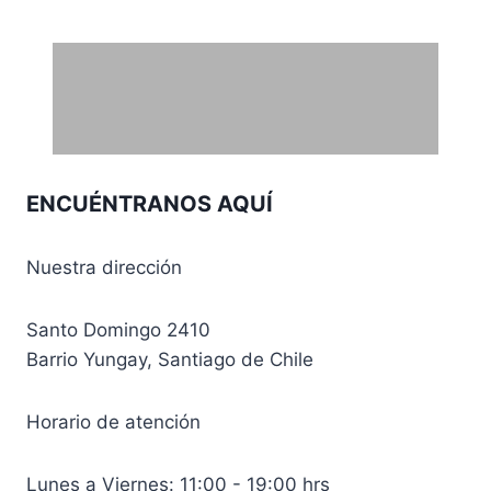
ENCUÉNTRANOS AQUÍ
Nuestra dirección
Santo Domingo 2410
Barrio Yungay, Santiago de Chile
Horario de atención
Lunes a Viernes: 11:00 - 19:00 hrs