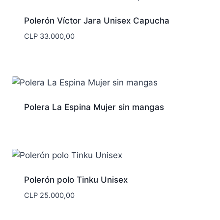
Polerón Víctor Jara Unisex Capucha
CLP
33.000,00
Polera La Espina Mujer sin mangas
Polerón polo Tinku Unisex
CLP
25.000,00