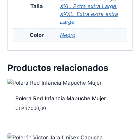
Talla
XXL. Extra extra Large
,
XXXL. Extra extra extra
Large
Color
Negro
Productos relacionados
Polera Red Infancia Mapuche Mujer
CLP
17.000,00