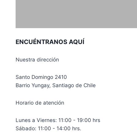
ENCUÉNTRANOS AQUÍ
Nuestra dirección
Santo Domingo 2410
Barrio Yungay, Santiago de Chile
Horario de atención
Lunes a Viernes: 11:00 - 19:00 hrs
Sábado: 11:00 - 14:00 hrs.