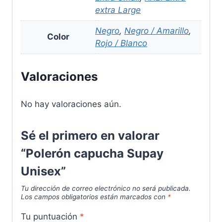
extra Large
Negro
,
Negro / Amarillo
,
Color
Rojo / Blanco
Valoraciones
No hay valoraciones aún.
Sé el primero en valorar
“Polerón capucha Supay
Unisex”
Tu dirección de correo electrónico no será publicada.
Los campos obligatorios están marcados con
*
Tu puntuación
*