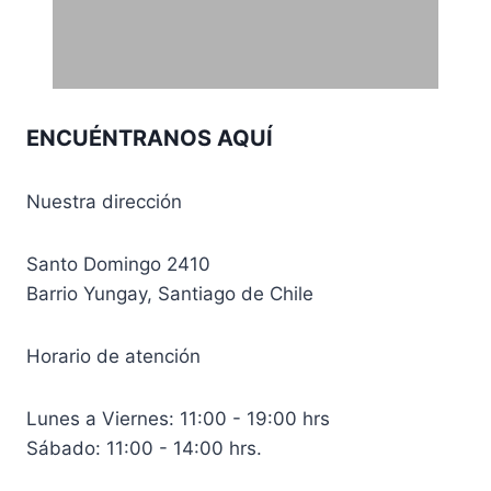
hasta
CLP 20.000,00
ENCUÉNTRANOS AQUÍ
Nuestra dirección
Santo Domingo 2410
Barrio Yungay, Santiago de Chile
Horario de atención
Lunes a Viernes: 11:00 - 19:00 hrs
Sábado: 11:00 - 14:00 hrs.