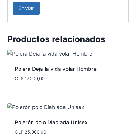
Productos relacionados
Polera Deja la vida volar Hombre
CLP
17.000,00
Polerón polo Diablada Unisex
CLP
25.000,00