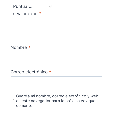
Tu valoración
*
Nombre
*
Correo electrónico
*
Guarda mi nombre, correo electrónico y web
en este navegador para la próxima vez que
comente.