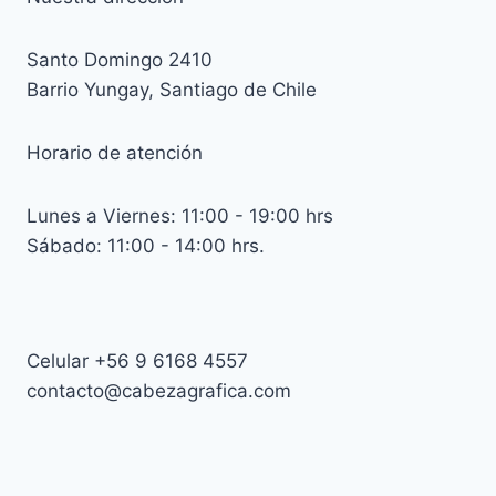
Santo Domingo 2410
Barrio Yungay, Santiago de Chile
Horario de atención
Lunes a Viernes: 11:00 - 19:00 hrs
Sábado: 11:00 - 14:00 hrs.
Celular +56 9 6168 4557
contacto@cabezagrafica.com