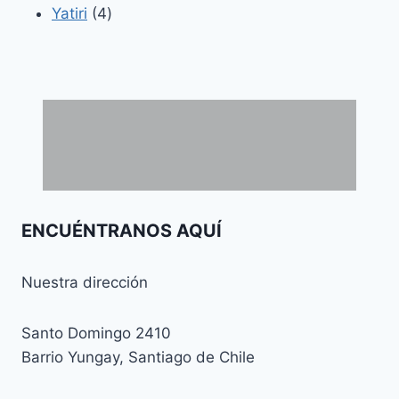
4
productos
Yatiri
4
productos
ENCUÉNTRANOS AQUÍ
Nuestra dirección
Santo Domingo 2410
Barrio Yungay, Santiago de Chile