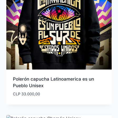
Polerón capucha Latinoamerica es un
Pueblo Unisex
CLP
33.000,00