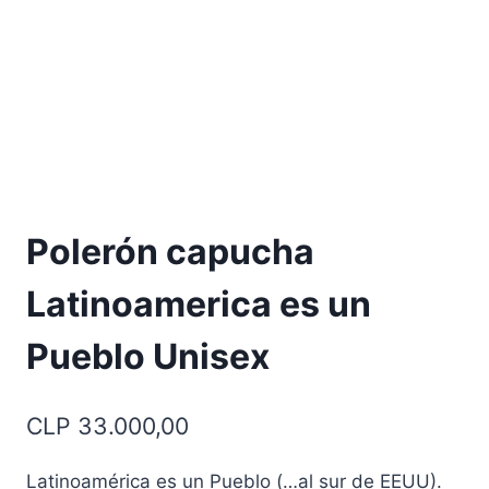
Polerón capucha
Latinoamerica es un
Pueblo Unisex
CLP
33.000,00
Latinoamérica es un Pueblo (…al sur de EEUU).