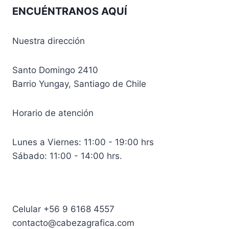
ENCUÉNTRANOS AQUÍ
Nuestra dirección
Santo Domingo 2410
Barrio Yungay, Santiago de Chile
Horario de atención
Lunes a Viernes: 11:00 - 19:00 hrs
Sábado: 11:00 - 14:00 hrs.
Celular +56 9 6168 4557
contacto@cabezagrafica.com