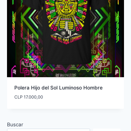
Polera Hijo del Sol Luminoso Hombre
CLP
17.000,00
Buscar