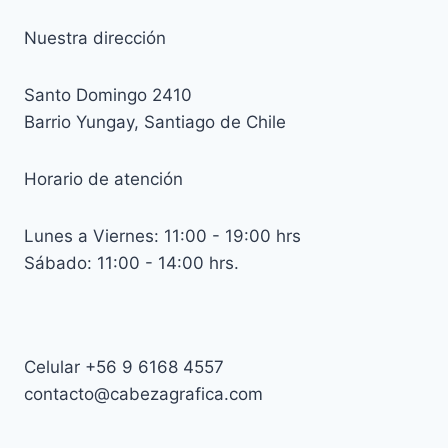
Nuestra dirección
Santo Domingo 2410
Barrio Yungay, Santiago de Chile
Horario de atención
Lunes a Viernes: 11:00 - 19:00 hrs
Sábado: 11:00 - 14:00 hrs.
Celular +56 9 6168 4557
contacto@cabezagrafica.com