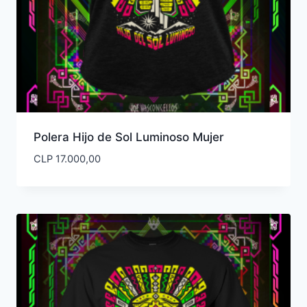
Polera Hijo de Sol Luminoso Mujer
CLP
17.000,00