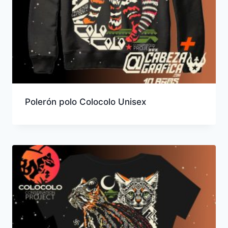
Polerón polo Colocolo Unisex