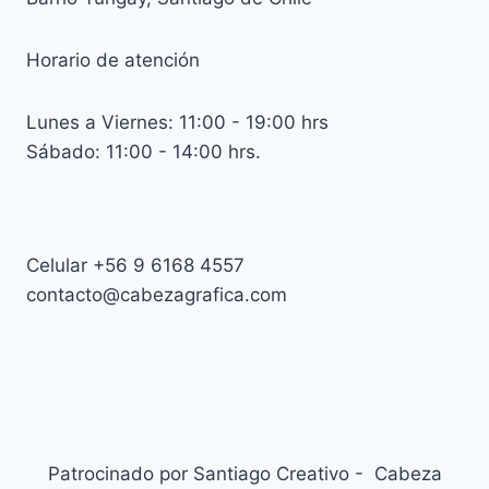
Horario de atención
Lunes a Viernes: 11:00 - 19:00 hrs
Sábado: 11:00 - 14:00 hrs.
Celular +56 9 6168 4557
contacto@cabezagrafica.com
Patrocinado por Santiago Creativo - Cabeza