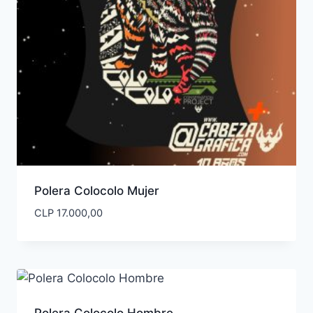
Polera Colocolo Mujer
CLP
17.000,00