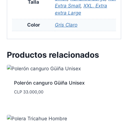
Talla
Extra Small
,
XXL. Extra
extra Large
Color
Gris Claro
Productos relacionados
Polerón canguro Güiña Unisex
CLP
33.000,00