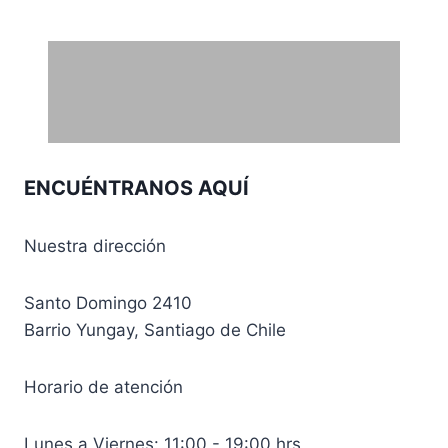
ENCUÉNTRANOS AQUÍ
Nuestra dirección
Santo Domingo 2410
Barrio Yungay, Santiago de Chile
Horario de atención
Lunes a Viernes: 11:00 - 19:00 hrs