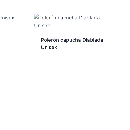
Polerón capucha Diablada
Unisex