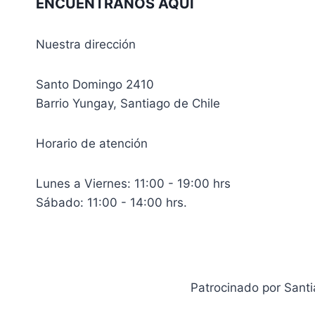
ENCUÉNTRANOS AQUÍ
Nuestra dirección
Santo Domingo 2410
Barrio Yungay, Santiago de Chile
Horario de atención
Lunes a Viernes: 11:00 - 19:00 hrs
Sábado: 11:00 - 14:00 hrs.
Patrocinado por Sant