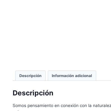
Descripción
Información adicional
Descripción
Somos pensamiento en conexión con la naturaleza