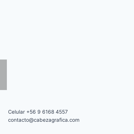
Celular +56 9 6168 4557
contacto@cabezagrafica.com