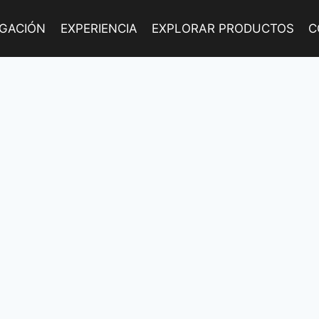
IGACIÓN
EXPERIENCIA
EXPLORAR PRODUCTOS
C