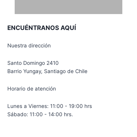
ENCUÉNTRANOS AQUÍ
Nuestra dirección
Santo Domingo 2410
Barrio Yungay, Santiago de Chile
Horario de atención
Lunes a Viernes: 11:00 - 19:00 hrs
Sábado: 11:00 - 14:00 hrs.