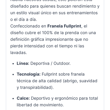
diseñado para quienes buscan rendimiento y
un estilo visual único en sus entrenamientos
o el día a día.
Confeccionado en
Franela Fullprint
, el
diseño cubre el 100% de la prenda con una
definición gráfica impresionante que no
pierde intensidad con el tiempo ni las
lavadas.
Línea:
Deportiva / Outdoor.
Tecnología:
Fullprint sobre franela
técnica de alta calidad (abrigo, suavidad
y transpirabilidad).
Calce:
Deportivo y ergonómico para total
libertad de movimiento.