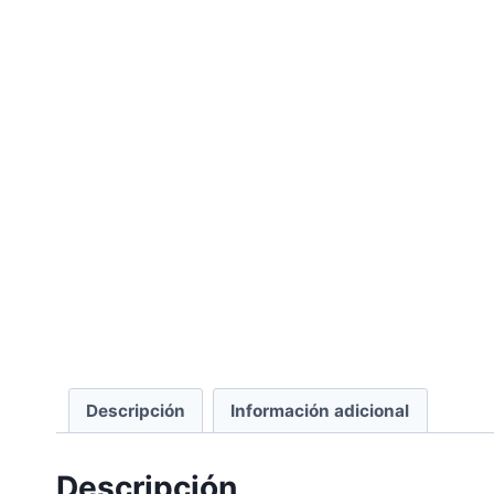
Descripción
Información adicional
Descripción