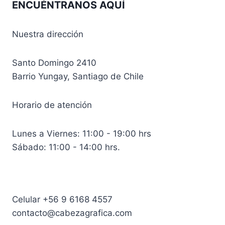
ENCUÉNTRANOS AQUÍ
Nuestra dirección
Santo Domingo 2410
Barrio Yungay, Santiago de Chile
Horario de atención
Lunes a Viernes: 11:00 - 19:00 hrs
Sábado: 11:00 - 14:00 hrs.
Celular +56 9 6168 4557
contacto@cabezagrafica.com