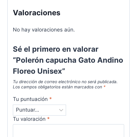
Valoraciones
No hay valoraciones aún.
Sé el primero en valorar
“Polerón capucha Gato Andino
Floreo Unisex”
Tu dirección de correo electrónico no será publicada.
Los campos obligatorios están marcados con
*
Tu puntuación
*
Tu valoración
*