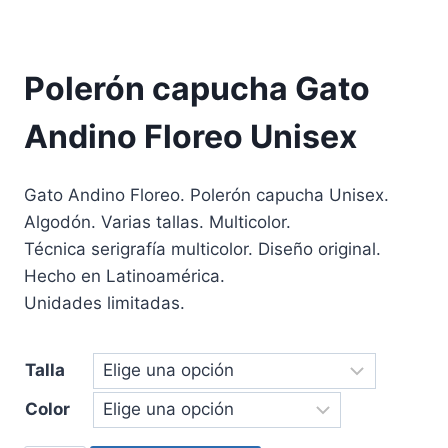
Polerón capucha Gato
Andino Floreo Unisex
Gato Andino Floreo. Polerón capucha Unisex.
Algodón.
Varias tallas. Multicolor.
Técnica serigrafía multicolor. Diseño original.
Hecho en Latinoamérica.
Unidades limitadas.
Talla
Color