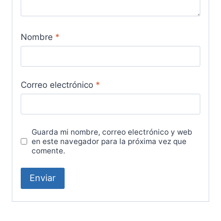
Nombre
*
Correo electrónico
*
Guarda mi nombre, correo electrónico y web
en este navegador para la próxima vez que
comente.