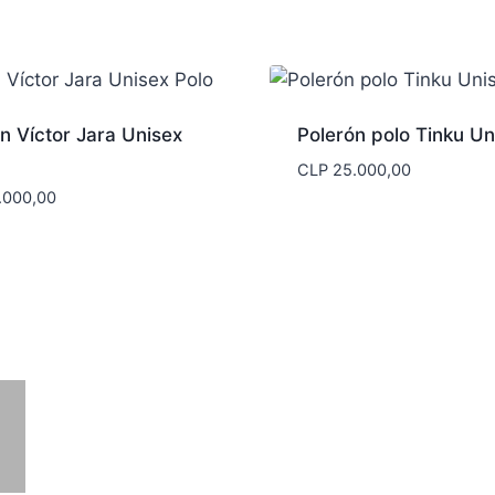
n Víctor Jara Unisex
Polerón polo Tinku Un
CLP
25.000,00
.000,00