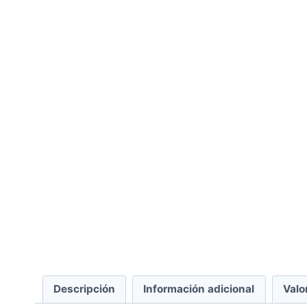
Descripción
Información adicional
Valo