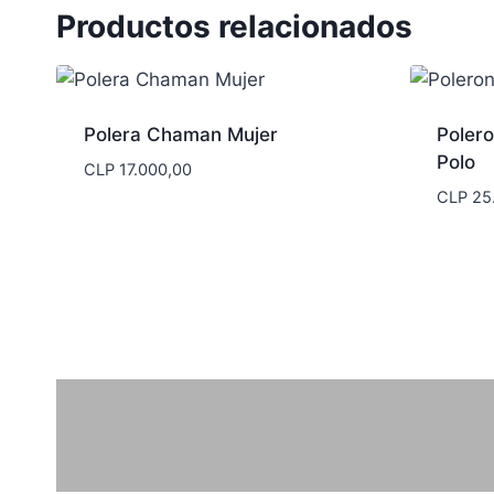
Productos relacionados
Polera Chaman Mujer
Polero
Polo
CLP
17.000,00
CLP
25