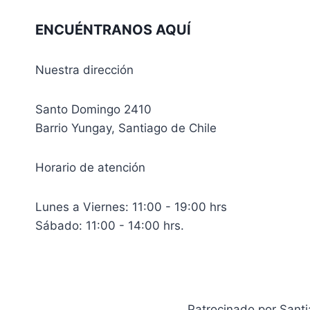
ENCUÉNTRANOS AQUÍ
Nuestra dirección
Santo Domingo 2410
Barrio Yungay, Santiago de Chile
Horario de atención
Lunes a Viernes: 11:00 - 19:00 hrs
Sábado: 11:00 - 14:00 hrs.
Patrocinado por Sant