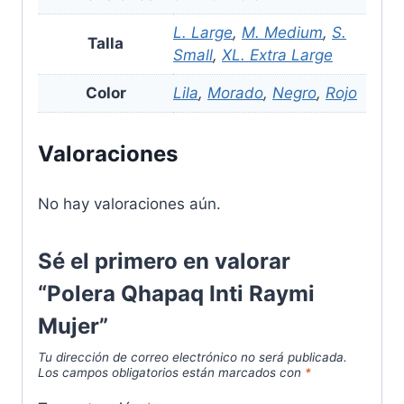
L. Large
,
M. Medium
,
S.
Talla
Small
,
XL. Extra Large
Color
Lila
,
Morado
,
Negro
,
Rojo
Valoraciones
No hay valoraciones aún.
Sé el primero en valorar
“Polera Qhapaq Inti Raymi
Mujer”
Tu dirección de correo electrónico no será publicada.
Los campos obligatorios están marcados con
*