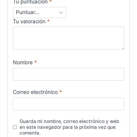
Tu puntuación
*
Tu valoración
*
Nombre
*
Correo electrónico
*
Guarda mi nombre, correo electrónico y web
en este navegador para la próxima vez que
comente.