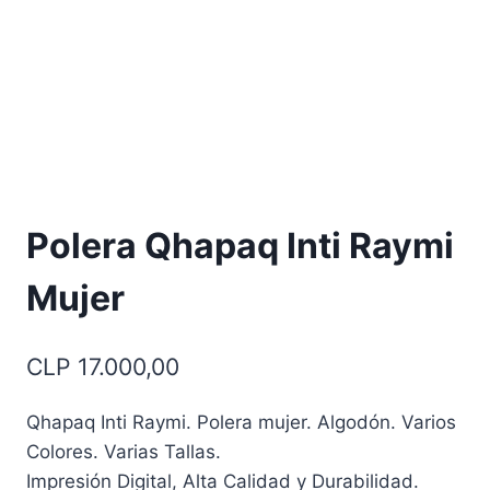
Polera Qhapaq Inti Raymi
Mujer
CLP
17.000,00
Qhapaq Inti Raymi. Polera mujer. Algodón. Varios
Colores. Varias Tallas.
Impresión Digital, Alta Calidad y Durabilidad.