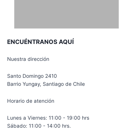
ENCUÉNTRANOS AQUÍ
Nuestra dirección
Santo Domingo 2410
Barrio Yungay, Santiago de Chile
Horario de atención
Lunes a Viernes: 11:00 - 19:00 hrs
Sábado: 11:00 - 14:00 hrs.