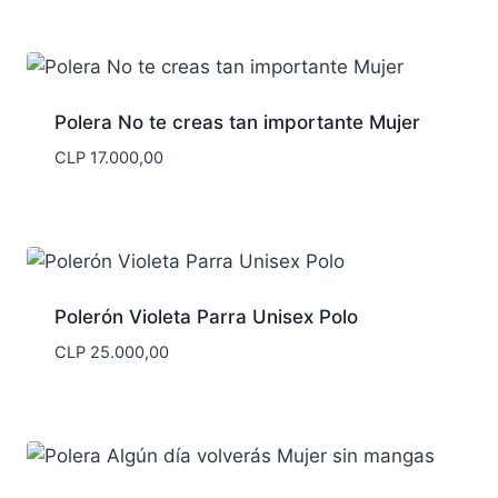
Polera No te creas tan importante Mujer
CLP
17.000,00
Polerón Violeta Parra Unisex Polo
CLP
25.000,00