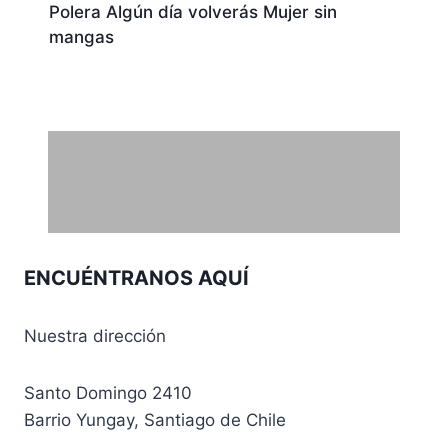
Polera Algún día volverás Mujer sin
mangas
ENCUÉNTRANOS AQUÍ
Nuestra dirección
Santo Domingo 2410
Barrio Yungay, Santiago de Chile