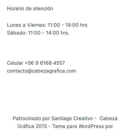
Horario de atención
Lunes a Viernes: 11:00 - 19:00 hrs
Sábado: 11:00 - 14:00 hrs.
Celular +56 9 6168 4557
contacto@cabezagrafica.com
Patrocinado por Santiago Creativo - Cabeza
Gráfica 2015 - Tema para WordPress por