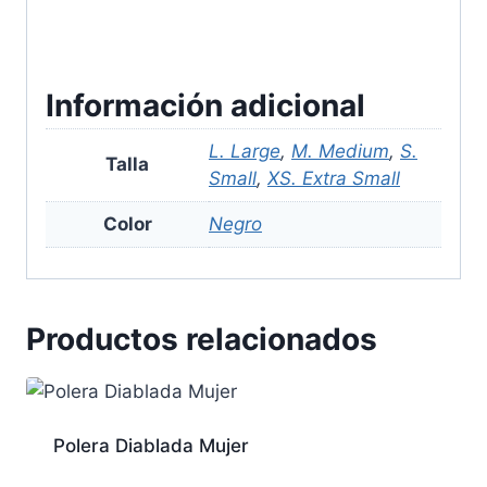
Información adicional
L. Large
,
M. Medium
,
S.
Talla
Small
,
XS. Extra Small
Color
Negro
Productos relacionados
Polera Diablada Mujer