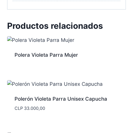
Productos relacionados
Polera Violeta Parra Mujer
Polerón Violeta Parra Unisex Capucha
CLP
33.000,00