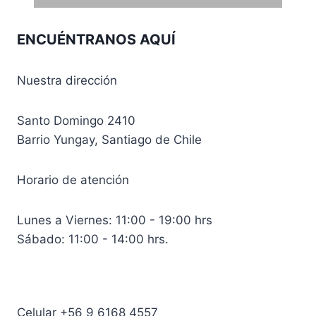
ENCUÉNTRANOS AQUÍ
Nuestra dirección
Santo Domingo 2410
Barrio Yungay, Santiago de Chile
Horario de atención
Lunes a Viernes: 11:00 - 19:00 hrs
Sábado: 11:00 - 14:00 hrs.
Celular +56 9 6168 4557