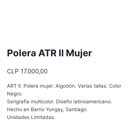
Polera ATR II Mujer
CLP
17.000,00
ART II. Polera mujer. Algodón. Varias tallas. Color
Negro.
Serigrafía multicolor. Diseño latinoamericano.
Hecho en Barrio Yungay, Santiago.
Unidades Limitadas.