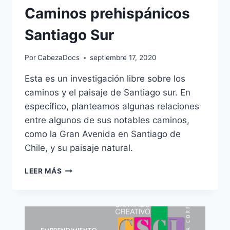
Caminos prehispánicos
Santiago Sur
Por
CabezaDocs
septiembre 17, 2020
Esta es un investigación libre sobre los
caminos y el paisaje de Santiago sur. En
específico, planteamos algunas relaciones
entre algunos de sus notables caminos,
como la Gran Avenida en Santiago de
Chile, y su paisaje natural.
CAMINOS
LEER MÁS
PREHISPÁNICOS
SANTIAGO
SUR