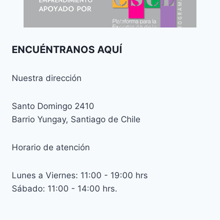
ENCUÉNTRANOS AQUÍ
Nuestra dirección
Santo Domingo 2410
Barrio Yungay, Santiago de Chile
Horario de atención
Lunes a Viernes: 11:00 - 19:00 hrs
Sábado: 11:00 - 14:00 hrs.