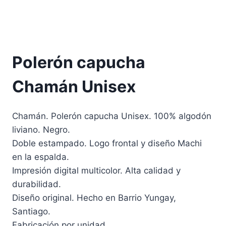
Polerón capucha
Chamán Unisex
Chamán. Polerón capucha Unisex. 100% algodón
liviano. Negro.
Doble estampado. Logo frontal y diseño Machi
en la espalda.
Impresión digital multicolor. Alta calidad y
durabilidad.
Diseño original. Hecho en Barrio Yungay,
Santiago.
Fabricación por unidad.