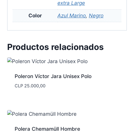
extra Large
Color
Azul Marino
,
Negro
Productos relacionados
Poleron Víctor Jara Unisex Polo
CLP
25.000,00
Polera Chemamüll Hombre