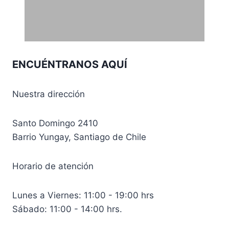
hasta
CLP 20.000,00
ENCUÉNTRANOS AQUÍ
Nuestra dirección
Santo Domingo 2410
Barrio Yungay, Santiago de Chile
Horario de atención
Lunes a Viernes: 11:00 - 19:00 hrs
Sábado: 11:00 - 14:00 hrs.