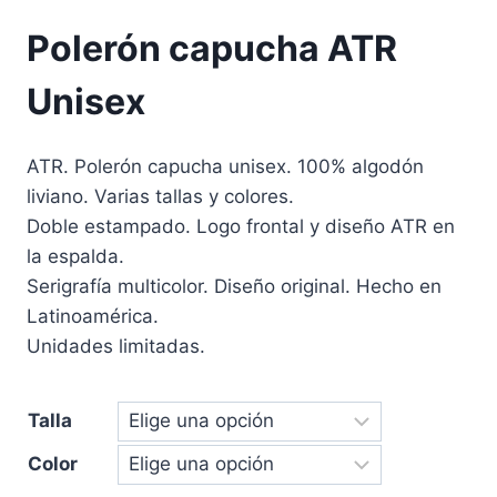
Polerón capucha ATR
Unisex
ATR. Polerón capucha unisex. 100% algodón
liviano. Varias tallas y colores.
Doble estampado. Logo frontal y diseño ATR en
la espalda.
Serigrafía multicolor. Diseño original. Hecho en
Latinoamérica.
Unidades limitadas.
Talla
Color