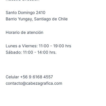
Santo Domingo 2410
Barrio Yungay, Santiago de Chile
Horario de atención
Lunes a Viernes: 11:00 - 19:00 hrs
Sábado: 11:00 - 14:00 hrs.
Celular +56 9 6168 4557
contacto@cabezagrafica.com