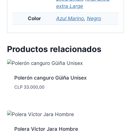
extra Large
Color
Azul Marino
,
Negro
Productos relacionados
Polerón canguro Güiña Unisex
CLP
33.000,00
Polera Víctor Jara Hombre