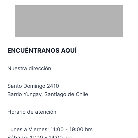
CLP 17.000,00
hasta
CLP 20.000,00
ENCUÉNTRANOS AQUÍ
Nuestra dirección
Santo Domingo 2410
Barrio Yungay, Santiago de Chile
Horario de atención
Lunes a Viernes: 11:00 - 19:00 hrs
Sábado: 11:00 - 14:00 hrs.