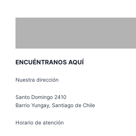
ENCUÉNTRANOS AQUÍ
Nuestra dirección
Santo Domingo 2410
Barrio Yungay, Santiago de Chile
Horario de atención