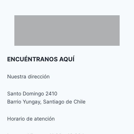
ENCUÉNTRANOS AQUÍ
Nuestra dirección
Santo Domingo 2410
Barrio Yungay, Santiago de Chile
Horario de atención